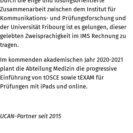
Durch die enge und lösungsorientierte
Zusammenarbeit zwischen dem Institut für
Kommunikations- und Prüfungsforschung und
der Universität Fribourg ist es gelungen, dieser
gelebten Zweisprachigkeit im IMS Rechnung zu
tragen.
Im kommenden akademischen Jahr 2020-2021
plant die Abteilung Medizin die progressive
Einführung von tOSCE sowie tEXAM für
Prüfungen mit iPads und online.
UCAN-Partner seit 2015
zurück