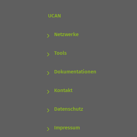
UCAN
Netzwerke
Tools
Dokumentationen
Kontakt
Datenschutz
Impressum