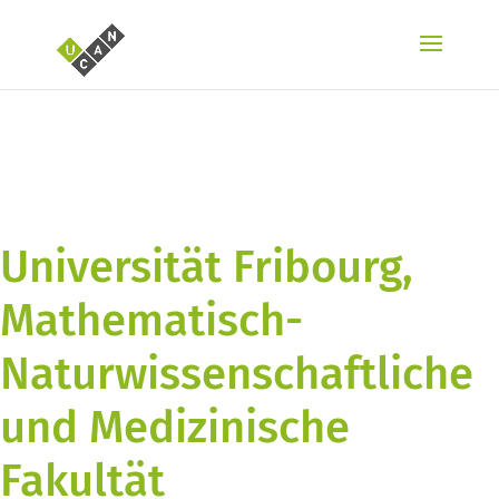
Universität Fribourg,
Mathematisch-
Naturwissenschaftliche
und Medizinische
Fakultät