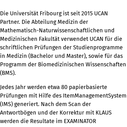
Die Universität Fribourg ist seit 2015 UCAN
Partner. Die Abteilung Medizin der
Mathematisch-Naturwissenschaftlichen und
Medizinischen Fakultät verwendet UCAN für die
schriftlichen Prüfungen der Studienprogramme
in Medizin (Bachelor und Master), sowie für das
Programm der Biomedizinischen Wissenschaften
(BMS).
Jedes Jahr werden etwa 80 papierbasierte
Prüfungen mit Hilfe des ItemManagementSystem
(IMS) generiert. Nach dem Scan der
Antwortbögen und der Korrektur mit KLAUS
werden die Resultate im EXAMINATOR