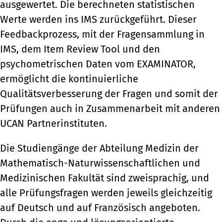
ausgewertet. Die berechneten statistischen
Werte werden ins IMS zurückgeführt. Dieser
Feedbackprozess, mit der Fragensammlung in
IMS, dem Item Review Tool und den
psychometrischen Daten vom EXAMINATOR,
ermöglicht die kontinuierliche
Qualitätsverbesserung der Fragen und somit der
Prüfungen auch in Zusammenarbeit mit anderen
UCAN Partnerinstituten.
Die Studiengänge der Abteilung Medizin der
Mathematisch-Naturwissenschaftlichen und
Medizinischen Fakultät sind zweisprachig, und
alle Prüfungsfragen werden jeweils gleichzeitig
auf Deutsch und auf Französisch angeboten.