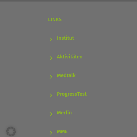
LINKS
Institut
Aktivitäten
Medtalk
ProgressTest
Merlin
MME