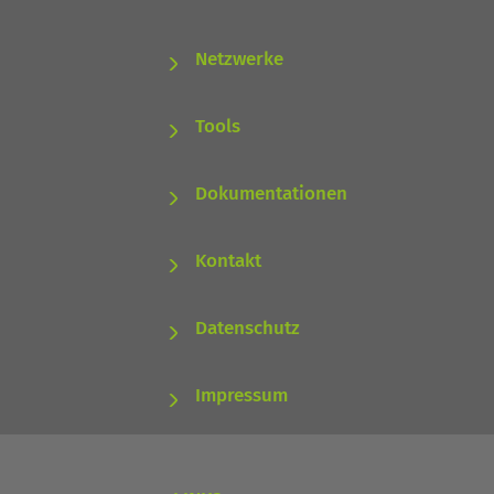
Netzwerke
Tools
Dokumentationen
Kontakt
Datenschutz
Impressum