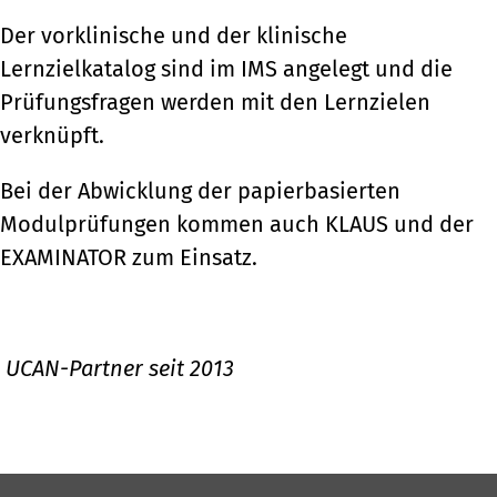
Der vorklinische und der klinische
Lernzielkatalog sind im IMS angelegt und die
Prüfungsfragen werden mit den Lernzielen
verknüpft.
Bei der Abwicklung der papierbasierten
Modulprüfungen kommen auch KLAUS und der
EXAMINATOR zum Einsatz.
UCAN-Partner seit 2013
zurück