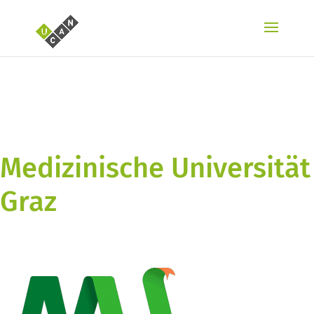
Medizinische Universität
Graz