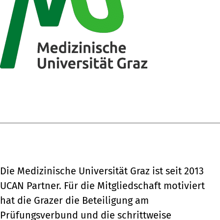
Die Medizinische Universität Graz ist seit 2013
UCAN Partner. Für die Mitgliedschaft motiviert
hat die Grazer die Beteiligung am
Prüfungsverbund und die schrittweise