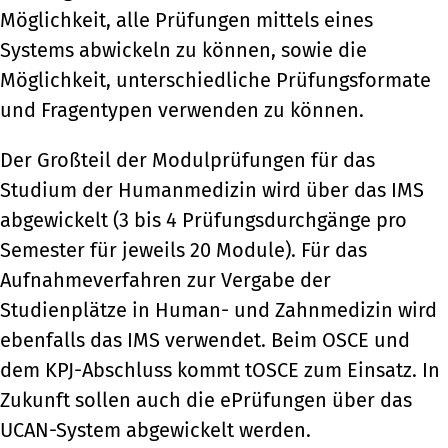
Möglichkeit, alle Prüfungen mittels eines
Systems abwickeln zu können, sowie die
Möglichkeit, unterschiedliche Prüfungsformate
und Fragentypen verwenden zu können.
Der Großteil der Modulprüfungen für das
Studium der Humanmedizin wird über das IMS
abgewickelt (3 bis 4 Prüfungsdurchgänge pro
Semester für jeweils 20 Module). Für das
Aufnahmeverfahren zur Vergabe der
Studienplätze in Human- und Zahnmedizin wird
ebenfalls das IMS verwendet. Beim OSCE und
dem KPJ-Abschluss kommt tOSCE zum Einsatz. In
Zukunft sollen auch die ePrüfungen über das
UCAN-System abgewickelt werden.