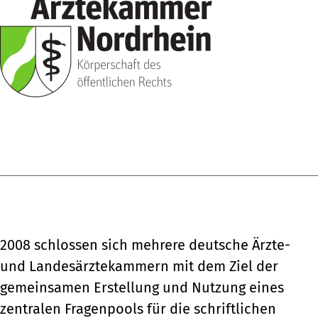
2008 schlossen sich mehrere deutsche Ärzte-
und Landesärztekammern mit dem Ziel der
gemeinsamen Erstellung und Nutzung eines
zentralen Fragenpools für die schriftlichen