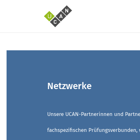
Netzwerke
Unsere UCAN-Partnerinnen und Partner
fachspezifischen Prüfungsverbunden, 