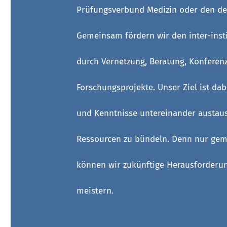
Prüfungsverbund Medizin oder den der
Gemeinsam fördern wir den inter-inst
durch Vernetzung, Beratung, Konferen
Forschungsprojekte. Unser Ziel ist dab
und Kenntnisse untereinander austa
Ressourcen zu bündeln. Denn nur ge
können wir zukünftige Herausforderu
meistern.