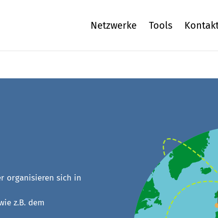
Netzwerke
Tools
Kontak
 organisieren sich in
wie z.B. dem