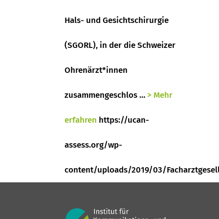
Hals- und Gesichtschirurgie
(SGORL), in der die Schweizer
Ohrenärzt*innen
zusammengeschlos …
> Mehr
erfahren
https://ucan-
assess.org/wp-
content/uploads/2019/03/Facharztgesell